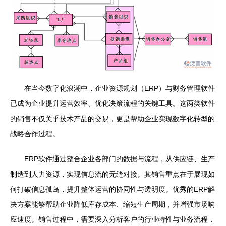
在当今数字化浪潮中，企业资源规划（ERP）与财务管理软件
已成为企业提升运营效率、优化决策流程的关键工具。这两类软件
的销售不仅关乎技术产品的交易，更是帮助企业实现数字化转型的
战略合作过程。
ERP软件通过整合企业各部门的数据与流程，从供应链、生产
制造到人力资源，实现信息流的无缝对接。其销售重点在于展现如
何打破信息孤岛，提升整体运营的协同性与透明度。优秀的ERP解
决方案能够帮助企业降低库存成本、缩短生产周期，并增强市场响
应速度。销售过程中，需要深入分析客户的行业特性与业务流程，