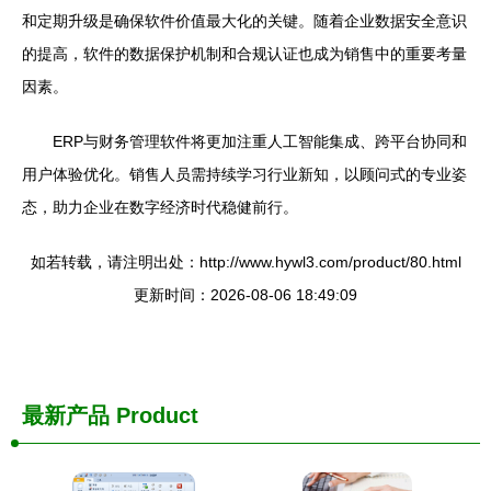
和定期升级是确保软件价值最大化的关键。随着企业数据安全意识
的提高，软件的数据保护机制和合规认证也成为销售中的重要考量
因素。
ERP与财务管理软件将更加注重人工智能集成、跨平台协同和
用户体验优化。销售人员需持续学习行业新知，以顾问式的专业姿
态，助力企业在数字经济时代稳健前行。
如若转载，请注明出处：http://www.hywl3.com/product/80.html
更新时间：2026-08-06 18:49:09
最新产品
Product