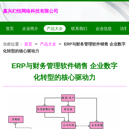
嘉兴幻恒网络科技有限公司
首页
企业简介
产品大全
联系我们
企业信息
访客
>
>
当前位置：
首页
产品大全
ERP与财务管理软件销售 企业数字
化转型的核心驱动力
ERP与财务管理软件销售 企业数字
化转型的核心驱动力